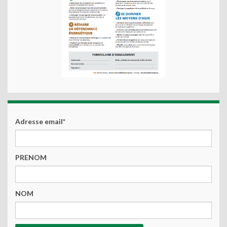
Adresse email*
PRENOM
NOM