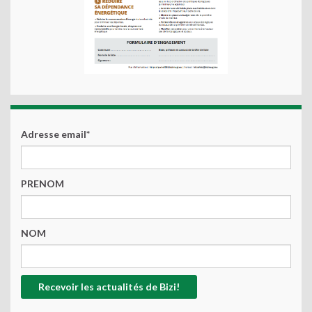
Adresse email*
PRENOM
NOM