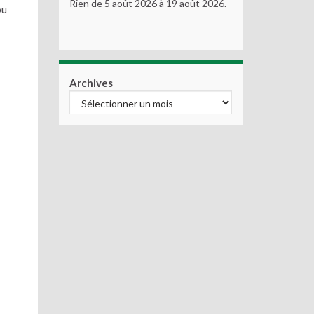
Rien de 5 août 2026 à 19 août 2026.
ou
Archives