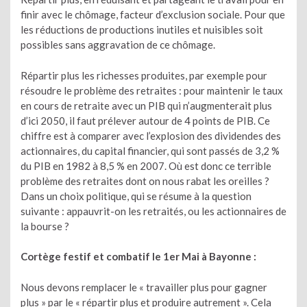
finir avec le chômage, facteur d’exclusion sociale. Pour que
les réductions de productions inutiles et nuisibles soit
possibles sans aggravation de ce chômage.
Répartir plus les richesses produites, par exemple pour
résoudre le problème des retraites : pour maintenir le taux
en cours de retraite avec un PIB qui n’augmenterait plus
d’ici 2050, il faut prélever autour de 4 points de PIB. Ce
chiffre est à comparer avec l’explosion des dividendes des
actionnaires, du capital financier, qui sont passés de 3,2 %
du PIB en 1982 à 8,5 % en 2007. Où est donc ce terrible
problème des retraites dont on nous rabat les oreilles ?
Dans un choix politique, qui se résume à la question
suivante : appauvrit-on les retraités, ou les actionnaires de
la bourse ?
Cortège festif et combatif le 1er Mai à Bayonne :
Nous devons remplacer le « travailler plus pour gagner
plus » par le « répartir plus et produire autrement ». Cela