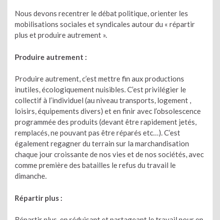
Nous devons recentrer le débat politique, orienter les
mobilisations sociales et syndicales autour du « répartir
plus et produire autrement ».
Produire autrement :
Produire autrement, c’est mettre fin aux productions
inutiles, écologiquement nuisibles. C’est privilégier le
collectif à l’individuel (au niveau transports, logement ,
loisirs, équipements divers) et en finir avec l’obsolescence
programmée des produits (devant être rapidement jetés,
remplacés, ne pouvant pas être réparés etc…). C’est
également regagner du terrain sur la marchandisation
chaque jour croissante de nos vies et de nos sociétés, avec
comme première des batailles le refus du travail le
dimanche.
Répartir plus :
Répartir plus, en réduisant et partageant le travail pour en