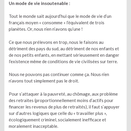
Un mode de vie insoutenable :
Tout le monde sait aujourd’hui que le mode de vie d’un
français moyen « consomme » l’équivalent de trois
planètes. Or, nous n’en n’avons qu’une !
Ce que nous prélevons en trop, nous le faisons au
détriment des pays du sud, au détriment de nos enfants et
de nos petits enfants, en mettant sérieusement en danger
l’existence même de conditions de vie civilisées sur terre.
Nous ne pouvons pas continuer comme ça. Nous n’en
n’avons tout simplement pas le droit.
Pour s’attaquer à la pauvreté, au chômage, aux problème
des retraites (proportionnellement moins d’actifs pour
financer les revenus de plus de retraités), il faut s’appuyer
sur d’autres logiques que celle du « travailler plus »,
écologiquement criminel, socialement inefficace et
moralement inacceptable.