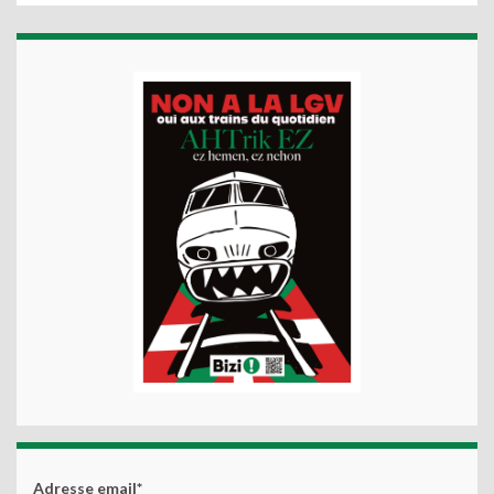
Adresse email*