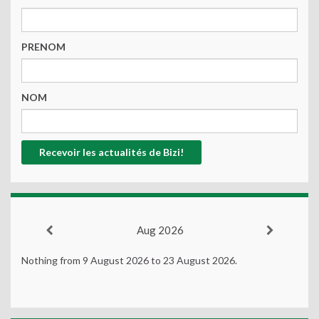
PRENOM
NOM
Aug 2026
Nothing from 9 August 2026 to 23 August 2026.