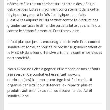
nécessite à la fois un combat sur le terrain des idées, du
débat, et des luttes s’inscrivant concrètement dans cette
logique d’urgence à la fois écologique et sociale.
C’est le cas aujourd’hui du combat contre l’ouverture des
grandes surfaces le dimanche ou de la lutte des cheminots
contre le démantèlement du Fret ferroviaire.
Il faut plus que jamais encourager cette voie là du combat
syndical et social, et pour faire reculer le gouvernement et
le MEDEF dans leur offensive criminelle contre nos vies et
notre société.
Nous avons nos vies à gagner, et le monde de nos enfants
à préserver. Ce combat est essentiel : soyons
nombreux(ses) à animer le cortège festif et combatif
organisé par Bizi ! pour défendre le « répartir plus et
produire autrement » au sein du mouvement social et
syndical local.