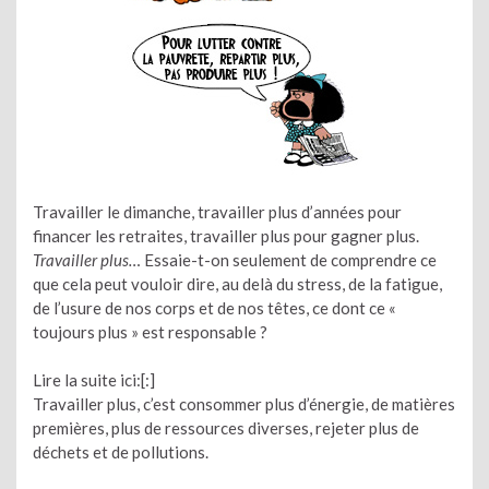
Travailler le dimanche, travailler plus d’années pour
financer les retraites, travailler plus pour gagner plus.
Travailler plus…
Essaie-t-on seulement de comprendre ce
que cela peut vouloir dire, au delà du stress, de la fatigue,
de l’usure de nos corps et de nos têtes, ce dont ce «
toujours plus » est responsable ?
Lire la suite ici:[:]
Travailler plus, c’est consommer plus d’énergie, de matières
premières, plus de ressources diverses, rejeter plus de
déchets et de pollutions.