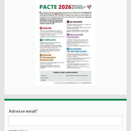
Adresse email*