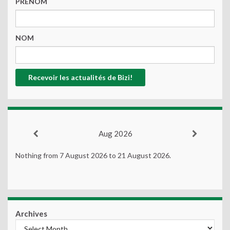
PRENOM
NOM
Aug 2026
Nothing from 7 August 2026 to 21 August 2026.
Archives