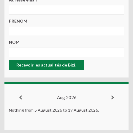
PRENOM
NOM
Aug 2026
Nothing from 5 August 2026 to 19 August 2026.