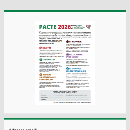
Adresse email*