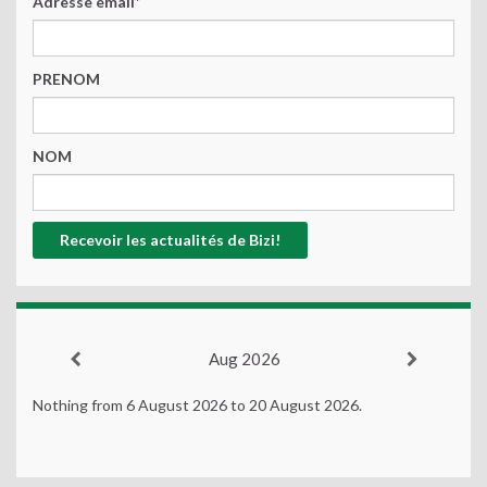
Adresse email*
PRENOM
NOM
Aug 2026
Nothing from 6 August 2026 to 20 August 2026.