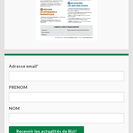
Adresse email*
PRENOM
NOM