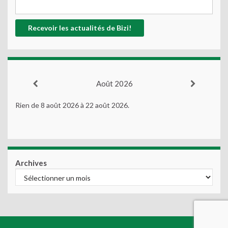
Août 2026
Rien de 8 août 2026 à 22 août 2026.
Archives