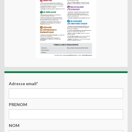
Adresse email*
PRENOM
NOM