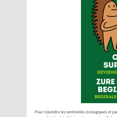
Pour rejoindre les sentinelles écologiques et pa