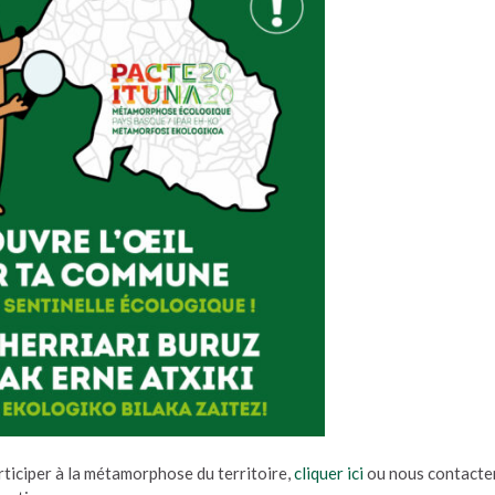
rticiper à la métamorphose du territoire,
cliquer ici
ou nous contacte