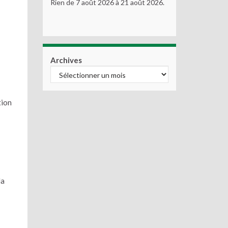
Rien de 7 août 2026 à 21 août 2026.
Archives
tion
la