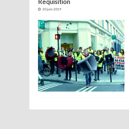
Requisition
20 juin 2019