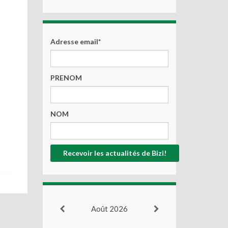
Adresse email*
PRENOM
NOM
Août 2026