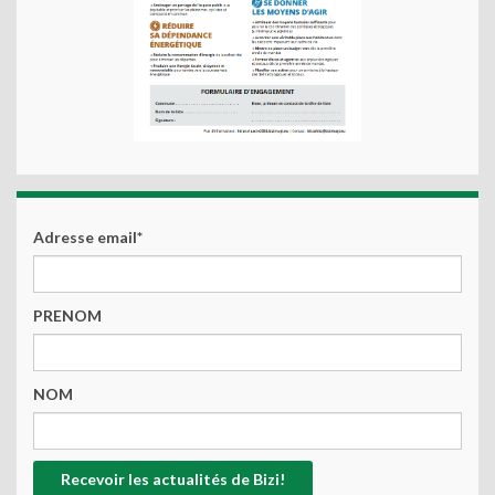
Adresse email*
PRENOM
NOM