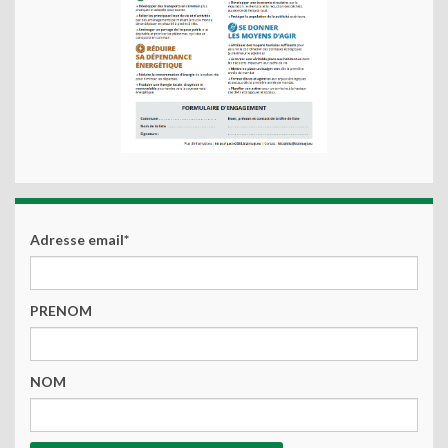
Adresse email*
PRENOM
NOM