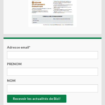
Adresse email*
PRENOM
NOM