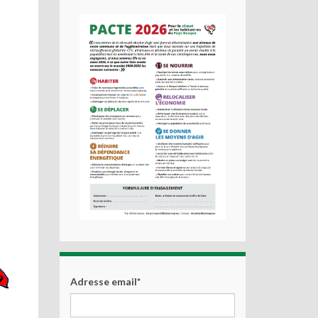
Adresse email*