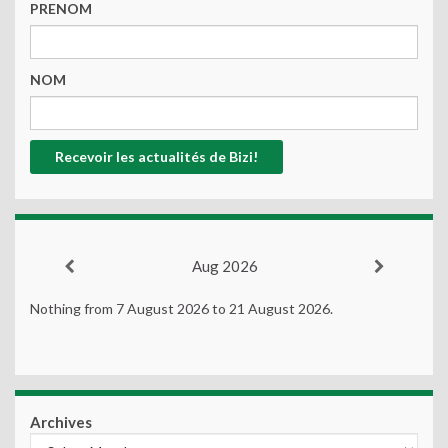
PRENOM
NOM
Aug 2026
Nothing from 7 August 2026 to 21 August 2026.
Archives