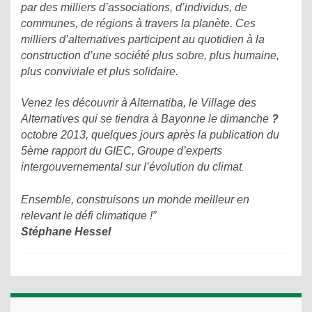
par des milliers d’associations, d’individus, de
communes, de régions à travers la planète. Ces
milliers d’alternatives participent au quotidien à la
construction d’une société plus sobre, plus humaine,
plus conviviale et plus solidaire.
Venez les découvrir à Alternatiba, le Village des
Alternatives qui se tiendra à Bayonne le dimanche
?
octobre 2013, quelques jours après la publication du
5ème rapport du GIEC,
Groupe
d
’
experts
intergouvernemental
sur
l
’
évolution
du
climat
.
Ensemble, construisons un monde meilleur en
relevant le défi climatique !”
Stéphane Hessel