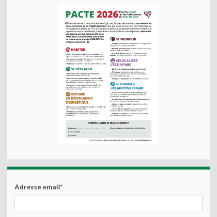
Adresse email*