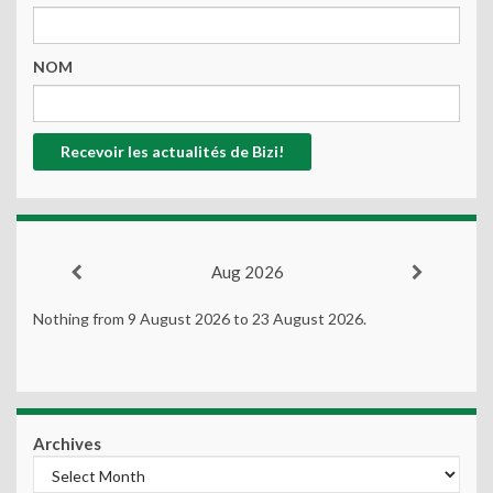
NOM
Aug 2026
Nothing from 9 August 2026 to 23 August 2026.
Archives