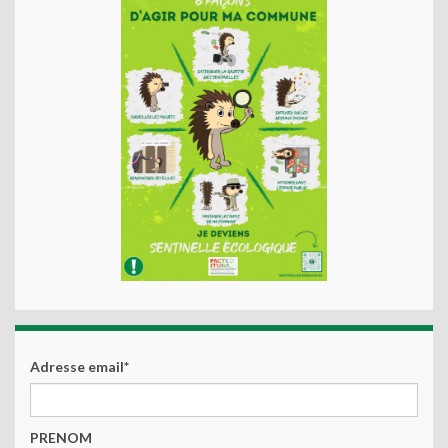
Adresse email*
PRENOM