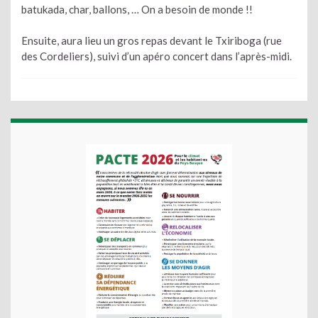
batukada, char, ballons, … On a besoin de monde !!
Ensuite, aura lieu un gros repas devant le Txiriboga (rue
des Cordeliers), suivi d’un apéro concert dans l’après-midi.