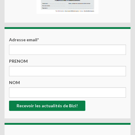
Adresse email*
PRENOM
NOM