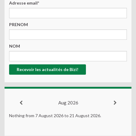
Adresse email*
PRENOM
NOM
Aug 2026
Nothing from 7 August 2026 to 21 August 2026.