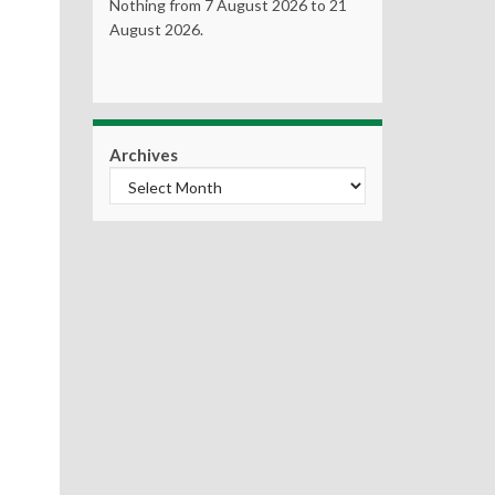
Nothing from 7 August 2026 to 21
August 2026.
Archives