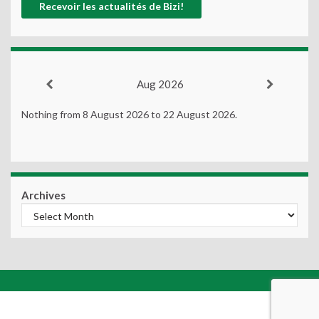
Aug 2026
Nothing from 8 August 2026 to 22 August 2026.
Archives