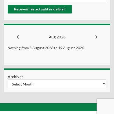
Aug 2026
Nothing from 5 August 2026 to 19 August 2026.
Archives