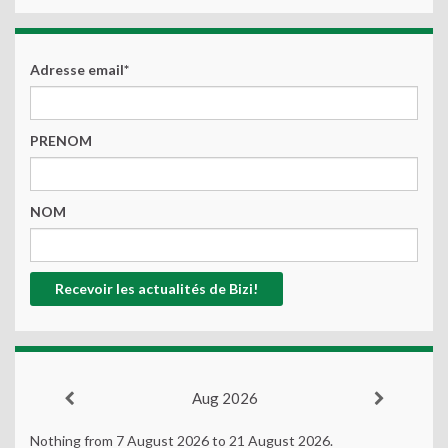
Adresse email*
PRENOM
NOM
Aug 2026
Nothing from 7 August 2026 to 21 August 2026.