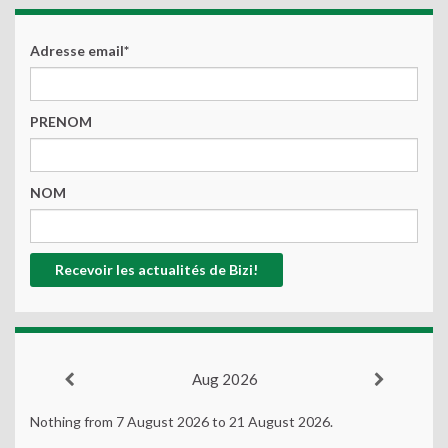
Adresse email*
PRENOM
NOM
Aug 2026
Nothing from 7 August 2026 to 21 August 2026.