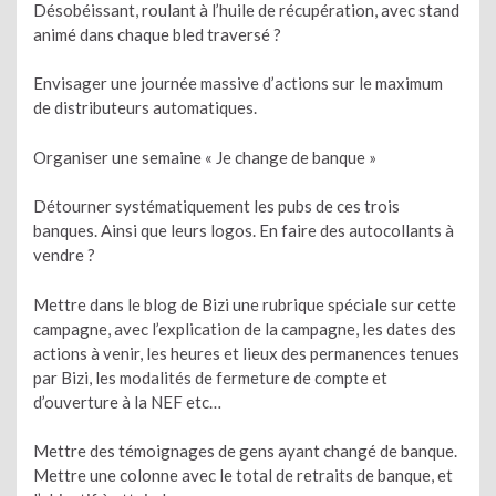
Désobéissant, roulant à l’huile de récupération, avec stand
animé dans chaque bled traversé ?
Envisager une journée massive d’actions sur le maximum
de distributeurs automatiques.
Organiser une semaine « Je change de banque »
Détourner systématiquement les pubs de ces trois
banques. Ainsi que leurs logos. En faire des autocollants à
vendre ?
Mettre dans le blog de Bizi une rubrique spéciale sur cette
campagne, avec l’explication de la campagne, les dates des
actions à venir, les heures et lieux des permanences tenues
par Bizi, les modalités de fermeture de compte et
d’ouverture à la NEF etc…
Mettre des témoignages de gens ayant changé de banque.
Mettre une colonne avec le total de retraits de banque, et