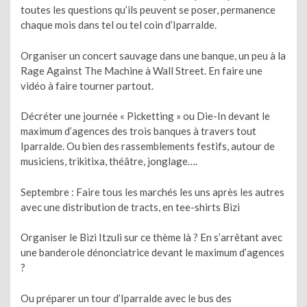
toutes les questions qu’ils peuvent se poser, permanence
chaque mois dans tel ou tel coin d’Iparralde.
Organiser un concert sauvage dans une banque, un peu à la
Rage Against The Machine à Wall Street. En faire une
vidéo à faire tourner partout.
Décréter une journée « Picketting » ou Die-In devant le
maximum d’agences des trois banques à travers tout
Iparralde. Ou bien des rassemblements festifs, autour de
musiciens, trikitixa, théâtre, jonglage….
Septembre : Faire tous les marchés les uns après les autres
avec une distribution de tracts, en tee-shirts Bizi
Organiser le Bizi Itzuli sur ce thème là ? En s’arrêtant avec
une banderole dénonciatrice devant le maximum d’agences
?
Ou préparer un tour d’Iparralde avec le bus des