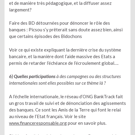
et de manière très pédagogique, et la diffuser assez
largement?
Faire des BD détournées pour dénoncer le rôle des
banques : Picsou s’y prêterait sans doute assez bien, ainsi
que certains épisodes des Bidochons
Voir ce qui existe expliquant la dernière crise du système
bancaire, et la manière dont l’aide massive des Etats a
permis de retarder l’échéance de l’écroulement global….
6) Quelles participations
à des campagnes ou des structures
internationales sont elles possibles sur ce thème là ?
A l’échelle internationale, le réseau d’ONG BankTrack fait
un gros travail de suivi et de dénonciation des agissements
des banques. Ce sont les Amis de la Terre qui font le relai
au niveau de l’Etat français. Voir le site
www.financeresponsable.org
pour en savoir plus.