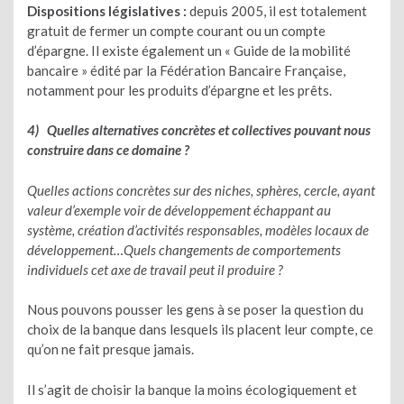
Dispositions législatives :
depuis 2005, il est totalement
gratuit de fermer un compte courant ou un compte
d’épargne. Il existe également un « Guide de la mobilité
bancaire » édité par la Fédération Bancaire Française,
notamment pour les produits d’épargne et les prêts.
4) Quelles alternatives concrètes et collectives pouvant nous
construire dans ce domaine ?
Quelles actions concrètes sur des niches, sphères, cercle, ayant
valeur d’exemple voir de développement échappant au
système, création d’activités responsables, modèles locaux de
développement…Quels changements de comportements
individuels cet axe de travail peut il produire ?
Nous pouvons pousser les gens à se poser la question du
choix de la banque dans lesquels ils placent leur compte, ce
qu’on ne fait presque jamais.
Il s’agit de choisir la banque la moins écologiquement et