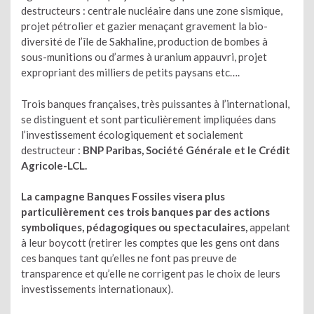
destructeurs : centrale nucléaire dans une zone sismique,
projet pétrolier et gazier menaçant gravement la bio-
diversité de l’île de Sakhaline, production de bombes à
sous-munitions ou d’armes à uranium appauvri, projet
expropriant des milliers de petits paysans etc….
Trois banques françaises, très puissantes à l’international,
se distinguent et sont particulièrement impliquées dans
l’investissement écologiquement et socialement
destructeur :
BNP Paribas, Société Générale et le Crédit
Agricole-LCL.
La campagne Banques Fossiles visera plus
particulièrement ces trois banques par des actions
symboliques, pédagogiques ou spectaculaires,
appelant
à leur boycott (retirer les comptes que les gens ont dans
ces banques tant qu’elles ne font pas preuve de
transparence et qu’elle ne corrigent pas le choix de leurs
investissements internationaux).