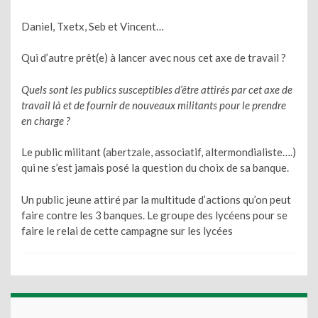
Daniel, Txetx, Seb et Vincent…
Qui d’autre prêt(e) à lancer avec nous cet axe de travail ?
Quels sont les publics susceptibles d’être attirés par cet axe de
travail là et de fournir de nouveaux militants pour le prendre
en charge ?
Le public militant (abertzale, associatif, altermondialiste….)
qui ne s’est jamais posé la question du choix de sa banque.
Un public jeune attiré par la multitude d’actions qu’on peut
faire contre les 3 banques. Le groupe des lycéens pour se
faire le relai de cette campagne sur les lycées