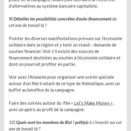
d’alternatives au système bancaire capitaliste.
9) Détailler les possibilités concrètes d’auto-financement
de
cet axe de travail là ?
Pointer les diverses manifestations prévues sur l’économie
solidaire dans la région et y tenir un stand – demande de
soutien financier. Voir s’il existe des sources de
financement destinées au soutien à l’économie solidaire et
dont on pourrait profiter en partie.
Voir avec l’Atalante pour organiser une soirée spéciale
autour d’un film traitant de ce type de thématique, avec un
buffet au bénéfice de la campagne.
Faire des soirées autour du film «
Let’s Make Money »
,
avec un apéro au profit de la campagne.
10)
Quels sont les membres de Bizi ! prêt(e)s
à s’investir sur cet
axe de travail là ?