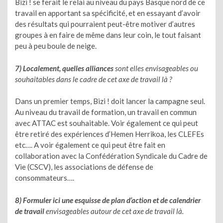
Bizi ! se ferait le relai au niveau du pays Basque nord de ce
travail en apportant sa spécificité, et en essayant d’avoir
des résultats qui pourraient peut-être motiver d’autres
groupes à en faire de même dans leur coin, le tout faisant
peu à peu boule de neige.
7) Localement, quelles alliances
sont elles envisageables ou
souhaitables dans le cadre de cet axe de travail là ?
Dans un premier temps, Bizi ! doit lancer la campagne seul.
Au niveau du travail de formation, un travail en commun
avec ATTAC est souhaitable. Voir également ce qui peut
être retiré des expériences d’Hemen Herrikoa, les CLEFEs
etc…. A voir également ce qui peut être fait en
collaboration avec la Confédération Syndicale du Cadre de
Vie (CSCV), les associations de défense de
consommateurs….
8) Formuler ici une esquisse de plan d’action et de calendrier
de travail
envisageables autour de cet axe de travail là.