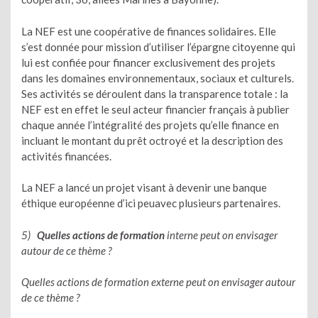
La NEF est une coopérative de finances solidaires. Elle
s’est donnée pour mission d’utiliser l’épargne citoyenne qui
lui est confiée pour financer exclusivement des projets
dans les domaines environnementaux, sociaux et culturels.
Ses activités se déroulent dans la transparence totale : la
NEF est en effet le seul acteur financier français à publier
chaque année l’intégralité des projets qu’elle finance en
incluant le montant du prêt octroyé et la description des
activités financées.
La NEF a lancé un projet visant à devenir une banque
éthique européenne d’ici peuavec plusieurs partenaires.
5)
Quelles actions de formation
interne peut on envisager
autour de ce thème ?
Quelles actions de formation externe peut on envisager autour
de ce thème ?