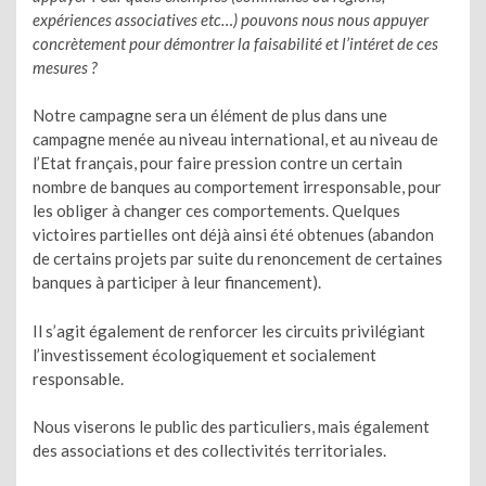
expériences associatives etc…) pouvons nous nous appuyer
concrètement pour démontrer la faisabilité et l’intéret de ces
mesures ?
Notre campagne sera un élément de plus dans une
campagne menée au niveau international, et au niveau de
l’Etat français, pour faire pression contre un certain
nombre de banques au comportement irresponsable, pour
les obliger à changer ces comportements. Quelques
victoires partielles ont déjà ainsi été obtenues (abandon
de certains projets par suite du renoncement de certaines
banques à participer à leur financement).
Il s’agit également de renforcer les circuits privilégiant
l’investissement écologiquement et socialement
responsable.
Nous viserons le public des particuliers, mais également
des associations et des collectivités territoriales.