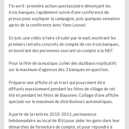
Fin avril : première action spectaculaire dénonçant les
trois banques, rapidement suivie d’une conférence de
presse pour expliquer la campagne, puis quelques semaines
après de la conférence avec Yann Louvel.
En juin, une vidéo à faire circuler par le mail, montrant les
premiers retraits concrets de compte de ces trois banques,
et montrant des personnes ouvrant un compte à la NEF.
Pour la fête de la musique, coller des dazibaos explicatifs
sur le maximum d’agences des 3 banques en question.
Préparer une affiche et un tract qui pourraient être
diffusés massivement pendant les fêtes de village de cet
été et pendant les fêtes de Bayonne. Collage d’une affiche
spéciale sur le maximum de distributeurs automatiques.
A partir de la rentrée 2010-2011, permanence
hebdomadaire au local de Bizi pour aider les gens dans leur
démarches de fermeture de compte, et pour répondre à