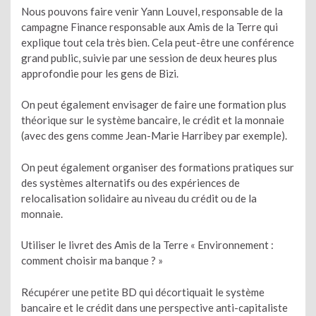
Nous pouvons faire venir Yann Louvel, responsable de la
campagne Finance responsable aux Amis de la Terre qui
explique tout cela très bien. Cela peut-être une conférence
grand public, suivie par une session de deux heures plus
approfondie pour les gens de Bizi.
On peut également envisager de faire une formation plus
théorique sur le système bancaire, le crédit et la monnaie
(avec des gens comme Jean-Marie Harribey par exemple).
On peut également organiser des formations pratiques sur
des systèmes alternatifs ou des expériences de
relocalisation solidaire au niveau du crédit ou de la
monnaie.
Utiliser le livret des Amis de la Terre « Environnement :
comment choisir ma banque ? »
Récupérer une petite BD qui décortiquait le système
bancaire et le crédit dans une perspective anti-capitaliste