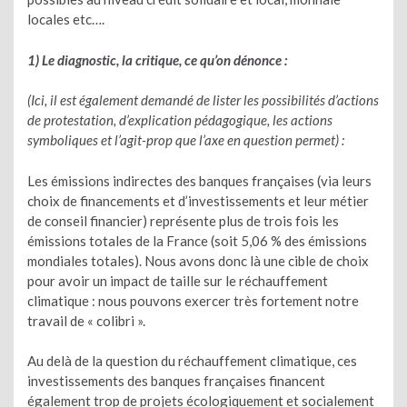
locales etc….
1) Le diagnostic, la critique, ce qu’on dénonce :
(Ici, il est également demandé de lister les possibilités d’actions
de protestation, d’explication pédagogique, les actions
symboliques et l’agit-prop que l’axe en question permet) :
Les émissions indirectes des banques françaises (via leurs
choix de financements et d’investissements et leur métier
de conseil financier) représente plus de trois fois les
émissions totales de la France (soit 5,06 % des émissions
mondiales totales). Nous avons donc là une cible de choix
pour avoir un impact de taille sur le réchauffement
climatique : nous pouvons exercer très fortement notre
travail de « colibri ».
Au delà de la question du réchauffement climatique, ces
investissements des banques françaises financent
également trop de projets écologiquement et socialement