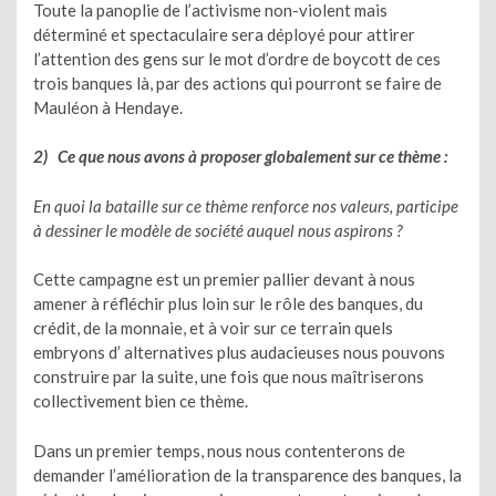
Toute la panoplie de l’activisme non-violent mais
déterminé et spectaculaire sera déployé pour attirer
l’attention des gens sur le mot d’ordre de boycott de ces
trois banques là, par des actions qui pourront se faire de
Mauléon à Hendaye.
2) Ce que nous avons à proposer globalement sur ce thème :
En quoi la bataille sur ce thème renforce nos valeurs, participe
à dessiner le modèle de société auquel nous aspirons ?
Cette campagne est un premier pallier devant à nous
amener à réfléchir plus loin sur le rôle des banques, du
crédit, de la monnaie, et à voir sur ce terrain quels
embryons d’ alternatives plus audacieuses nous pouvons
construire par la suite, une fois que nous maîtriserons
collectivement bien ce thème.
Dans un premier temps, nous nous contenterons de
demander l’amélioration de la transparence des banques, la