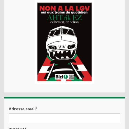
Adresse email*