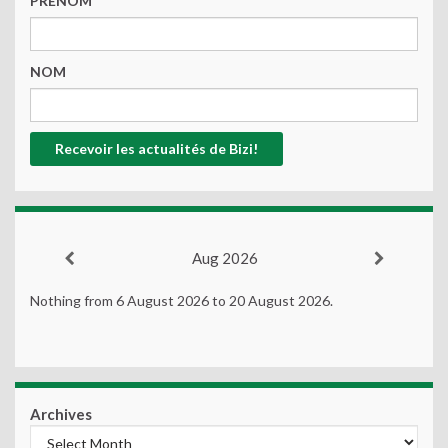
PRENOM
NOM
Aug 2026
Nothing from 6 August 2026 to 20 August 2026.
Archives