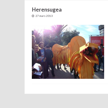
Herensugea
27 mars 2013