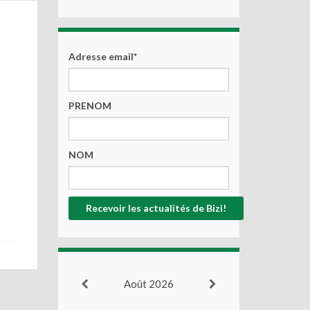
Adresse email*
PRENOM
NOM
Août 2026