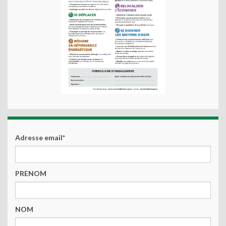
Adresse email*
PRENOM
NOM