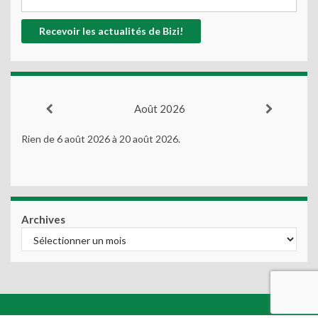
Août 2026
Rien de 6 août 2026 à 20 août 2026.
Archives