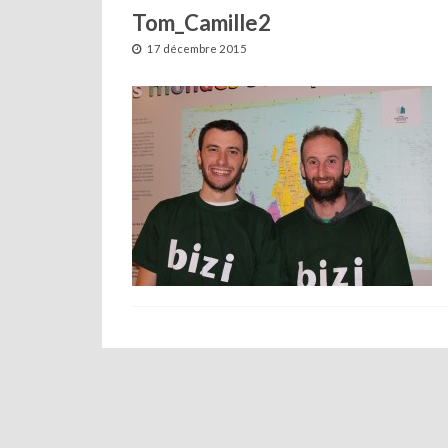
Tom_Camille2
17 décembre 2015