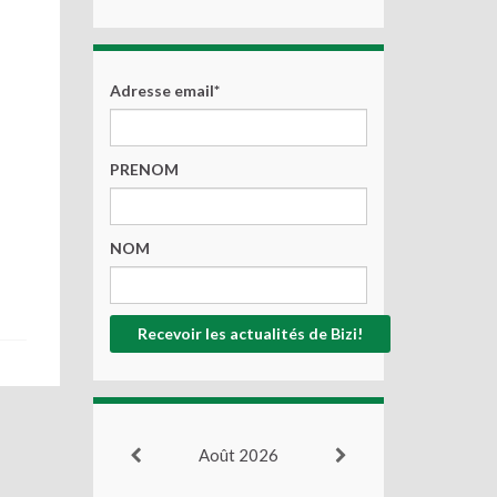
Adresse email*
PRENOM
NOM
Août 2026