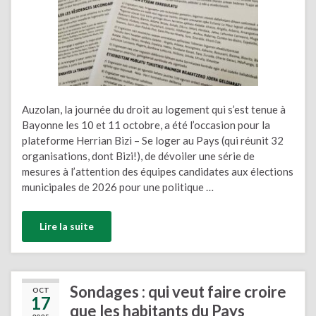
Auzolan, la journée du droit au logement qui s’est tenue à
Bayonne les 10 et 11 octobre, a été l’occasion pour la
plateforme Herrian Bizi – Se loger au Pays (qui réunit 32
organisations, dont Bizi!), de dévoiler une série de
mesures à l’attention des équipes candidates aux élections
municipales de 2026 pour une politique …
Lire la suite
Sondages : qui veut faire croire
OCT
17
que les habitants du Pays