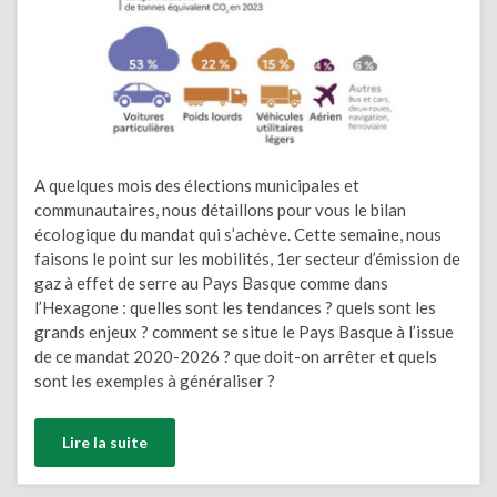
A quelques mois des élections municipales et
communautaires, nous détaillons pour vous le bilan
écologique du mandat qui s’achève. Cette semaine, nous
faisons le point sur les mobilités, 1er secteur d’émission de
gaz à effet de serre au Pays Basque comme dans
l’Hexagone : quelles sont les tendances ? quels sont les
grands enjeux ? comment se situe le Pays Basque à l’issue
de ce mandat 2020-2026 ? que doit-on arrêter et quels
sont les exemples à généraliser ?
Lire la suite