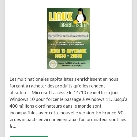
Les multinationales capitalistes s’enrichissent en nous
forçant à racheter des produits qu’elles rendent
obsolètes. Microsoft a cessé le 14/10 de mettre à jour
Windows 10 pour forcer le passage à Windows 11. Jusqu’à
400 millions d’ordinateurs dans le monde sont
incompatibles avec cette nouvelle version. En France, 90
% des impacts environnementaux d’un ordinateur sont liés
à …