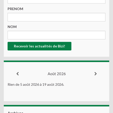
PRENOM
NOM
Août 2026
Rien de 5 août 2026 à 19 août 2026.