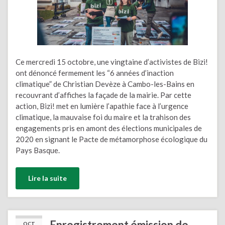
Ce mercredi 15 octobre, une vingtaine d’activistes de Bizi!
ont dénoncé fermement les “6 années d’inaction
climatique” de Christian Devèze à Cambo-les-Bains en
recouvrant d’affiches la façade de la mairie. Par cette
action, Bizi! met en lumière l’apathie face à l’urgence
climatique, la mauvaise foi du maire et la trahison des
engagements pris en amont des élections municipales de
2020 en signant le Pacte de métamorphose écologique du
Pays Basque.
Lire la suite
Enregistrement émission de
OCT