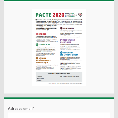
Adresse email*